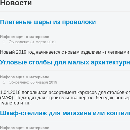
Новости
Плетеные шары из проволоки
Информация о материале
Обновлено: 31 марта 2019
Новый 2019 год начинается с новым изделием - плетеными
Угловые столбы для малых архитектур
Информация о материале
Обновлено: 05 января 2019
1.04.2018 пополнился ассортимент каркасов для столбов-
(МАФ). Подходят для строительства пергол, беседок, волье
туалетов и т.п.
Шкаф-стеллаж для магазина или копти
Информация о материале